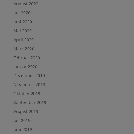
August 2020
Juli 2020
Juni 2020
Mai 2020
April 2020
März 2020
Februar 2020
Januar 2020
Dezember 2019
November 2019
Oktober 2019
September 2019
August 2019
Juli 2019
Juni 2019