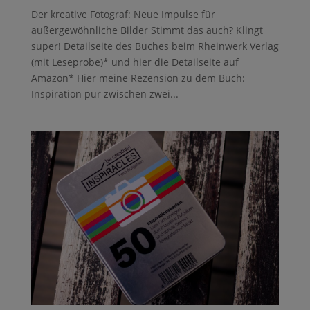
Der kreative Fotograf: Neue Impulse für
außergewöhnliche Bilder Stimmt das auch? Klingt
super! Detailseite des Buches beim Rheinwerk Verlag
(mit Leseprobe)* und hier die Detailseite auf
Amazon* Hier meine Rezension zu dem Buch:
Inspiration pur zwischen zwei...