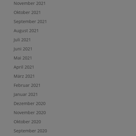
November 2021
Oktober 2021
September 2021
August 2021
Juli 2021
Juni 2021
Mai 2021
April 2021
März 2021
Februar 2021
Januar 2021
Dezember 2020
November 2020
Oktober 2020
September 2020