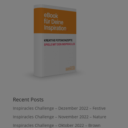
Recent Posts
Inspiracles Challenge – Dezember 2022 – Festive
Inspiracles Challenge – November 2022 – Nature
Inspiracles Challenge – Oktober 2022 – Brown