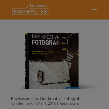
Buchrezension: Der kreative Fotograf
von
Bernhard
|
Mai 7, 2018
|
Rezensionen