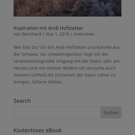
Inspiration mit Andi Hofstetter
von
Bernhard
|
Mai 1, 2018
|
Interviews
Wer bist Du? Ich bin Andi Hofstetter und komme aus
der Schweiz. Als Umweltingenieur liegt mir der
verantwortungsvolle Umgang mit der Natur sehr am
Herzen und mit meinen Bildern ich versuche auch
meinem Umfeld die Schönheit der Natur näher zu
bringen. Seltene Motive...
Search
Kostenloses eBook