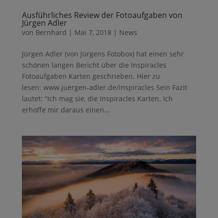
Ausführliches Review der Fotoaufgaben von
Jürgen Adler
von
Bernhard
|
Mai 7, 2018
|
News
Jürgen Adler (von Jürgens Fotobox) hat einen sehr
schönen langen Bericht über die Inspiracles
Fotoaufgaben Karten geschrieben. Hier zu
lesen: www.juergen-adler.de/inspiracles Sein Fazit
lautet: “Ich mag sie, die Inspiracles Karten. Ich
erhoffe mir daraus einen...