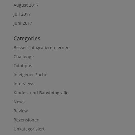
August 2017
Juli 2017
Juni 2017
Categories
Besser Fotografieren lernen
Challenge
Fototipps
In eigener Sache
Interviews
Kinder- und Babyfotografie
News
Review
Rezensionen
Unkategorisiert