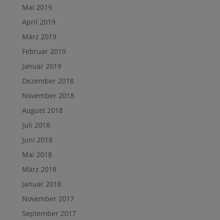
Mai 2019
April 2019
März 2019
Februar 2019
Januar 2019
Dezember 2018
November 2018
August 2018
Juli 2018
Juni 2018
Mai 2018
März 2018
Januar 2018
November 2017
September 2017