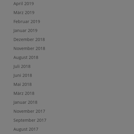
April 2019
März 2019
Februar 2019
Januar 2019
Dezember 2018
November 2018
August 2018
Juli 2018
Juni 2018
Mai 2018
März 2018
Januar 2018
November 2017
September 2017
August 2017