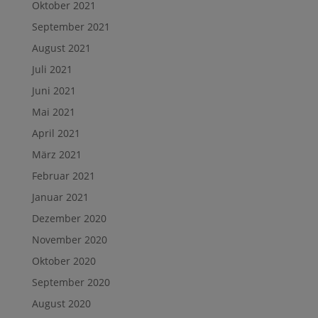
Oktober 2021
September 2021
August 2021
Juli 2021
Juni 2021
Mai 2021
April 2021
März 2021
Februar 2021
Januar 2021
Dezember 2020
November 2020
Oktober 2020
September 2020
August 2020