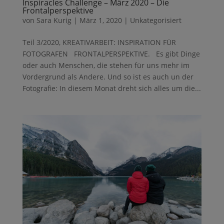
Inspiracles Challenge – März 2020 – Die
Frontalperspektive
von
Sara Kurig
|
März 1, 2020
|
Unkategorisiert
Teil 3/2020, KREATIVARBEIT: INSPIRATION FÜR
FOTOGRAFEN FRONTALPERSPEKTIVE. Es gibt Dinge
oder auch Menschen, die stehen für uns mehr im
Vordergrund als Andere. Und so ist es auch un der
Fotografie: In diesem Monat dreht sich alles um die...