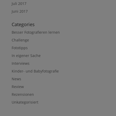
Juli 2017
Juni 2017
Categories
Besser Fotografieren lernen
Challenge
Fototipps
In eigener Sache
Interviews
Kinder- und Babyfotografie
News
Review
Rezensionen
Unkategorisiert