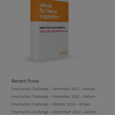
Recent Posts
Inspiracles Challenge – Dezember 2022 – Festive
Inspiracles Challenge – November 2022 – Nature
Inspiracles Challenge – Oktober 2022 – Brown
Inspiracles Challenge – September 2022 – Golden