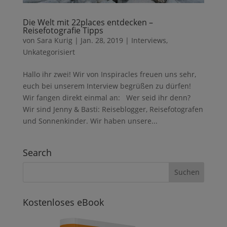
Die Welt mit 22places entdecken –
Reisefotografie Tipps
von
Sara Kurig
|
Jan. 28, 2019
|
Interviews
,
Unkategorisiert
Hallo ihr zwei! Wir von Inspiracles freuen uns sehr,
euch bei unserem Interview begrüßen zu dürfen!
Wir fangen direkt einmal an: Wer seid ihr denn?
Wir sind Jenny & Basti: Reiseblogger, Reisefotografen
und Sonnenkinder. Wir haben unsere...
Search
Kostenloses eBook