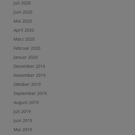
Juli 2020
Juni 2020
Mai 2020
April 2020
März 2020
Februar 2020
Januar 2020
Dezember 2019
November 2019
Oktober 2019
September 2019
August 2019
Juli 2019
Juni 2019
Mai 2019