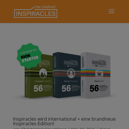
Inspiracles wird international + eine brandneue
Inspiracles-Edition!