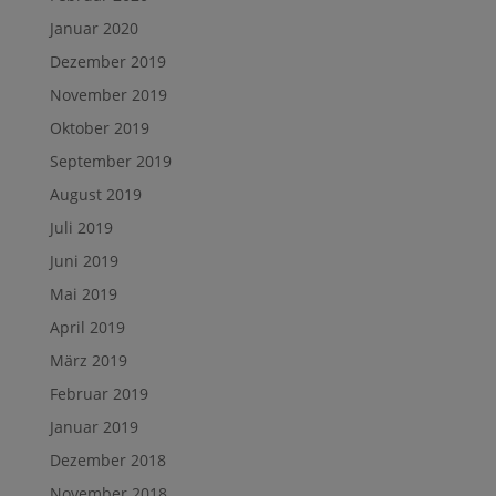
Januar 2020
Dezember 2019
November 2019
Oktober 2019
September 2019
August 2019
Juli 2019
Juni 2019
Mai 2019
April 2019
März 2019
Februar 2019
Januar 2019
Dezember 2018
November 2018