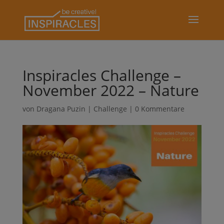
Inspiracles Challenge –
November 2022 – Nature
von
Dragana Puzin
|
Challenge
|
0 Kommentare