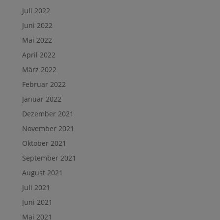
Juli 2022
Juni 2022
Mai 2022
April 2022
März 2022
Februar 2022
Januar 2022
Dezember 2021
November 2021
Oktober 2021
September 2021
August 2021
Juli 2021
Juni 2021
Mai 2021