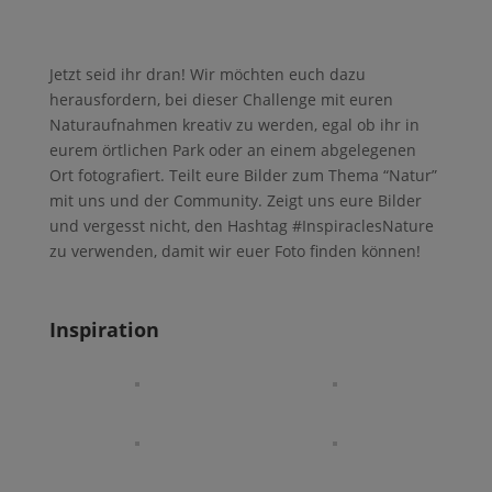
Jetzt seid ihr dran! Wir möchten euch dazu
herausfordern, bei dieser Challenge mit euren
Naturaufnahmen kreativ zu werden, egal ob ihr in
eurem örtlichen Park oder an einem abgelegenen
Ort fotografiert. Teilt eure Bilder zum Thema “Natur”
mit uns und der Community. Zeigt uns eure Bilder
und vergesst nicht, den Hashtag #InspiraclesNature
zu verwenden, damit wir euer Foto finden können!
Inspiration