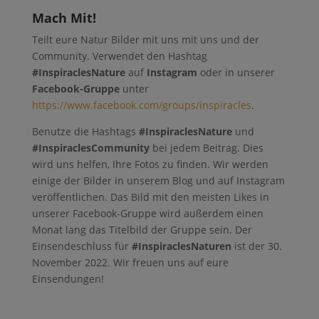
Mach Mit!
Teilt eure Natur Bilder mit uns mit uns und der
Community. Verwendet den Hashtag
#InspiraclesNature
auf
Instagram
oder in unserer
Facebook-Gruppe
unter
https://www.facebook.com/groups/inspiracles
.
Benutze die Hashtags
#InspiraclesNature
und
#InspiraclesCommunity
bei jedem Beitrag. Dies
wird uns helfen, Ihre Fotos zu finden. Wir werden
einige der Bilder in unserem Blog und auf Instagram
veröffentlichen. Das Bild mit den meisten Likes in
unserer Facebook-Gruppe wird außerdem einen
Monat lang das Titelbild der Gruppe sein. Der
Einsendeschluss für
#InspiraclesNaturen
ist der 30.
November 2022. Wir freuen uns auf eure
Einsendungen!