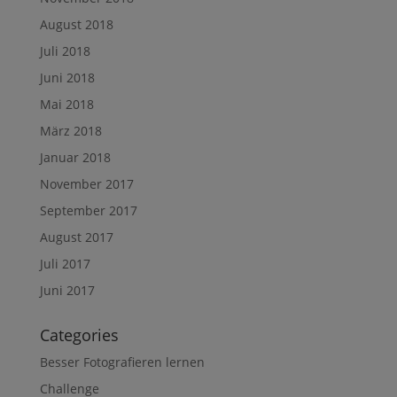
August 2018
Juli 2018
Juni 2018
Mai 2018
März 2018
Januar 2018
November 2017
September 2017
August 2017
Juli 2017
Juni 2017
Categories
Besser Fotografieren lernen
Challenge