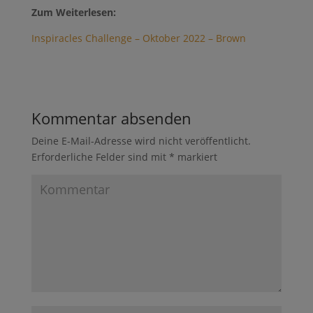
Zum Weiterlesen:
Inspiracles Challenge – Oktober 2022 – Brown
Kommentar absenden
Deine E-Mail-Adresse wird nicht veröffentlicht.
Erforderliche Felder sind mit
*
markiert