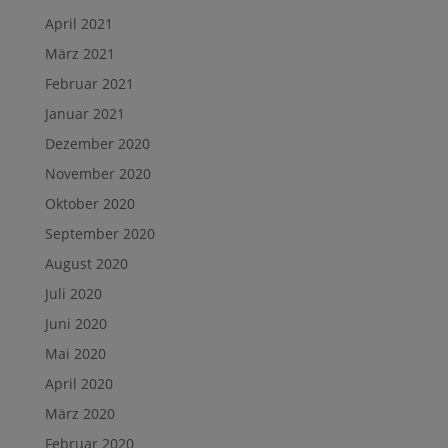
April 2021
März 2021
Februar 2021
Januar 2021
Dezember 2020
November 2020
Oktober 2020
September 2020
August 2020
Juli 2020
Juni 2020
Mai 2020
April 2020
März 2020
Februar 2020