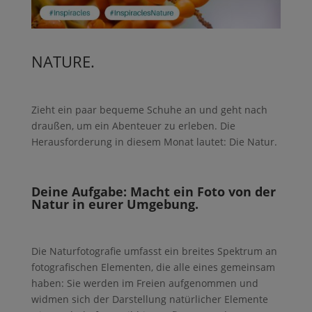
NATURE.
Zieht ein paar bequeme Schuhe an und geht nach
draußen, um ein Abenteuer zu erleben. Die
Herausforderung in diesem Monat lautet: Die Natur.
Deine Aufgabe: Macht ein Foto von der
Natur in eurer Umgebung.
Die Naturfotografie umfasst ein breites Spektrum an
fotografischen Elementen, die alle eines gemeinsam
haben: Sie werden im Freien aufgenommen und
widmen sich der Darstellung natürlicher Elemente