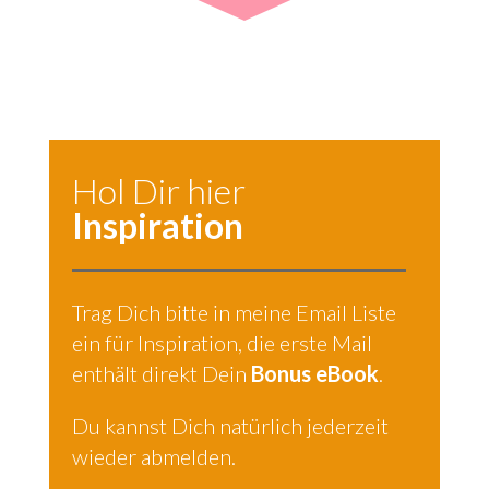
Hol Dir hier
Inspiration
Trag Dich bitte in meine Email Liste
ein für Inspiration, die erste Mail
enthält direkt Dein
Bonus eBook
.
Du kannst Dich natürlich jederzeit
wieder abmelden.