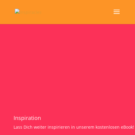
Inspiration
Lass Dich weiter inspirieren in unserem kostenlosen eBook!