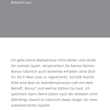
Bekannt aus:
Ich gebe Deine Mailadresse nicht weiter und sende
Dir niemals Spam. Versprochen! Du kannst Deinen
Bonus natürlich auch kostenlos erhalten ohne Dich
für die E-Mail-Liste zu regsitrieren. Schreib hierfür
bitte eine Mail an team@inspiracles.com mit dem
Betreff „Bonus" und welche Edition Du hast. Ich
speichere dann Deine Daten nach der Antwort nicht.
Allerdings dauert es natürlich etwas länger als mein
automatisiertes System.