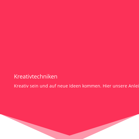
Kreativtechniken
Kreativ sein und auf neue Ideen kommen. Hier unsere Anle