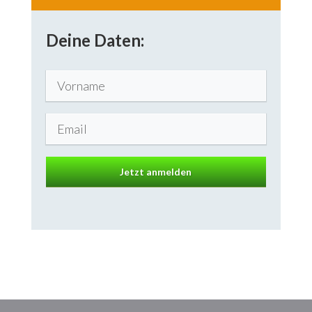
Deine Daten:
Jetzt anmelden