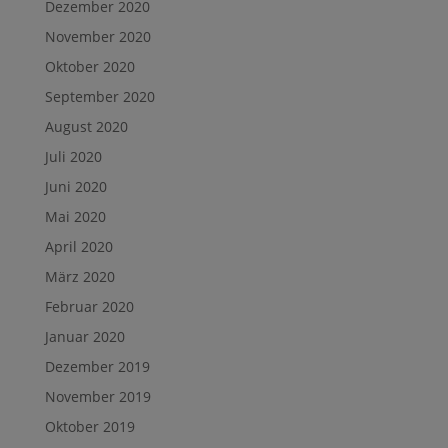
Dezember 2020
November 2020
Oktober 2020
September 2020
August 2020
Juli 2020
Juni 2020
Mai 2020
April 2020
März 2020
Februar 2020
Januar 2020
Dezember 2019
November 2019
Oktober 2019