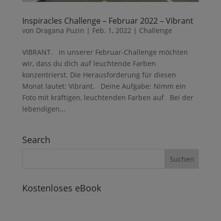
Inspiracles Challenge – Februar 2022 – Vibrant
von
Dragana Puzin
|
Feb. 1, 2022
|
Challenge
VIBRANT. in unserer Februar-Challenge möchten
wir, dass du dich auf leuchtende Farben
konzentrierst. Die Herausforderung für diesen
Monat lautet: Vibrant. Deine Aufgabe: Nimm ein
Foto mit kräftigen, leuchtenden Farben auf Bei der
lebendigen...
Search
Kostenloses eBook