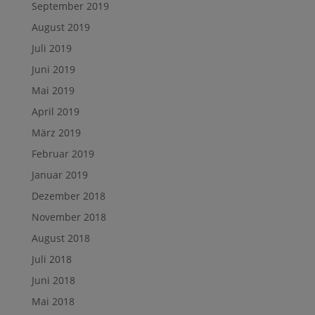
September 2019
August 2019
Juli 2019
Juni 2019
Mai 2019
April 2019
März 2019
Februar 2019
Januar 2019
Dezember 2018
November 2018
August 2018
Juli 2018
Juni 2018
Mai 2018