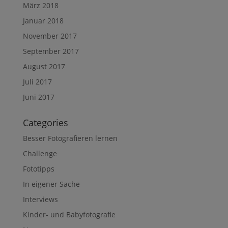
März 2018
Januar 2018
November 2017
September 2017
August 2017
Juli 2017
Juni 2017
Categories
Besser Fotografieren lernen
Challenge
Fototipps
In eigener Sache
Interviews
Kinder- und Babyfotografie