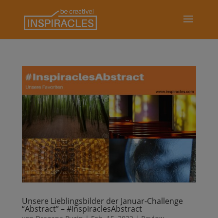
Unsere Lieblingsbilder der Januar-Challenge
“Abstract” – #InspiraclesAbstract