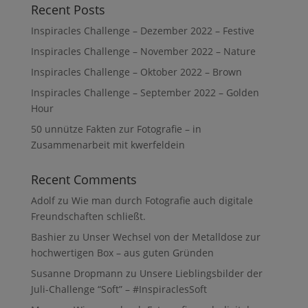
Recent Posts
Inspiracles Challenge – Dezember 2022 – Festive
Inspiracles Challenge – November 2022 – Nature
Inspiracles Challenge – Oktober 2022 – Brown
Inspiracles Challenge – September 2022 – Golden
Hour
50 unnütze Fakten zur Fotografie – in
Zusammenarbeit mit kwerfeldein
Recent Comments
Adolf
zu
Wie man durch Fotografie auch digitale
Freundschaften schließt.
Bashier
zu
Unser Wechsel von der Metalldose zur
hochwertigen Box – aus guten Gründen
Susanne Dropmann
zu
Unsere Lieblingsbilder der
Juli-Challenge “Soft” – #InspiraclesSoft