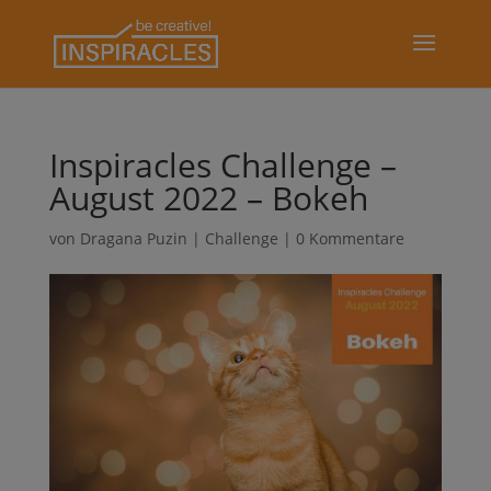
Inspiracles Challenge –
August 2022 – Bokeh
von
Dragana Puzin
|
Challenge
|
0 Kommentare