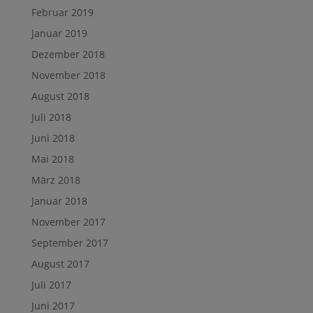
Februar 2019
Januar 2019
Dezember 2018
November 2018
August 2018
Juli 2018
Juni 2018
Mai 2018
März 2018
Januar 2018
November 2017
September 2017
August 2017
Juli 2017
Juni 2017