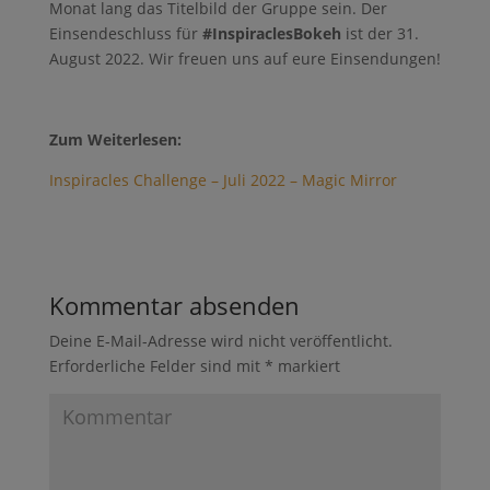
Monat lang das Titelbild der Gruppe sein. Der
Einsendeschluss für
#InspiraclesBokeh
ist der 31.
August 2022. Wir freuen uns auf eure Einsendungen!
Zum Weiterlesen:
Inspiracles Challenge – Juli 2022 – Magic Mirror
Kommentar absenden
Deine E-Mail-Adresse wird nicht veröffentlicht.
Erforderliche Felder sind mit
*
markiert