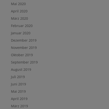
Mai 2020
April 2020
März 2020
Februar 2020
Januar 2020
Dezember 2019
November 2019
Oktober 2019
September 2019
August 2019
Juli 2019
Juni 2019
Mai 2019
April 2019
März 2019