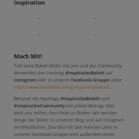
Inspiration
Mach Mit!
Teilt eure Bokeh Bilder mit uns und der Community.
Verwendet den Hashtag
#InspiraclesBokeh
auf
Instagram
oder in unserer
Facebook-Gruppe
unter
https://www.facebook.com/groups/inspiracles
.
Benutze die Hashtags
#InspiraclesBokeh
und
#InspiraclesCommunity
bei jedem Beitrag. Dies
wird uns helfen, Ihre Fotos zu finden. Wir werden
einige der Bilder in unserem Blog und auf Instagram
veröffentlichen. Das Bild mit den meisten Likes in
unserer Facebook-Gruppe wird außerdem einen