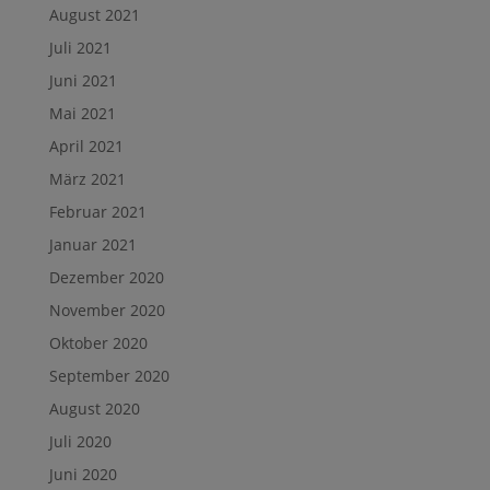
August 2021
Juli 2021
Juni 2021
Mai 2021
April 2021
März 2021
Februar 2021
Januar 2021
Dezember 2020
November 2020
Oktober 2020
September 2020
August 2020
Juli 2020
Juni 2020