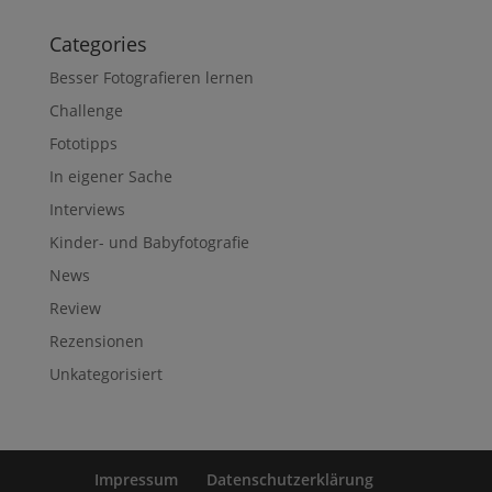
Categories
Besser Fotografieren lernen
Challenge
Fototipps
In eigener Sache
Interviews
Kinder- und Babyfotografie
News
Review
Rezensionen
Unkategorisiert
Impressum
Datenschutzerklärung