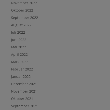
November 2022
Oktober 2022
September 2022
August 2022
Juli 2022
Juni 2022
Mai 2022
April 2022
März 2022
Februar 2022
Januar 2022
Dezember 2021
November 2021
Oktober 2021
September 2021