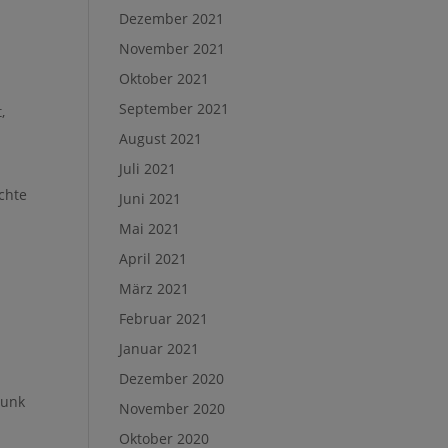
Dezember 2021
November 2021
Oktober 2021
September 2021
,
August 2021
Juli 2021
Achte
Juni 2021
Mai 2021
April 2021
März 2021
Februar 2021
Januar 2021
Dezember 2020
Punk
November 2020
Oktober 2020