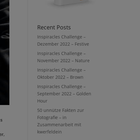
Recent Posts
Inspiracles Challenge –
Dezember 2022 – Festive
Inspiracles Challenge –
November 2022 – Nature
Inspiracles Challenge –
Oktober 2022 – Brown
Inspiracles Challenge –
September 2022 – Golden
Hour
50 unnütze Fakten zur
Fotografie – in
ss
Zusammenarbeit mit
kwerfeldein
er,