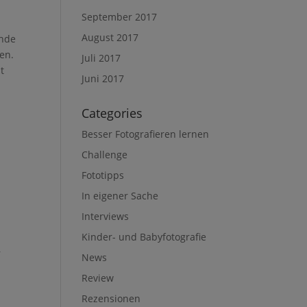
September 2017
August 2017
ende
en.
Juli 2017
t
Juni 2017
Categories
Besser Fotografieren lernen
Challenge
Fototipps
In eigener Sache
Interviews
Kinder- und Babyfotografie
r
News
Review
Rezensionen