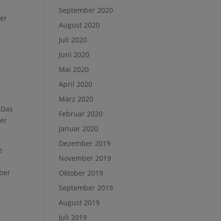
s
September 2020
ier
August 2020
Juli 2020
Juni 2020
Mai 2020
April 2020
März 2020
 Das
Februar 2020
er
Januar 2020
Dezember 2019
e
November 2019
aber
Oktober 2019
September 2019
August 2019
Juli 2019