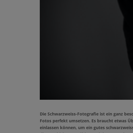
Die Schwarzweiss-Fotografie ist ein ganz be
Fotos perfekt umsetzen. Es braucht etwas 
einlassen können, um ein gutes schwarzweiss