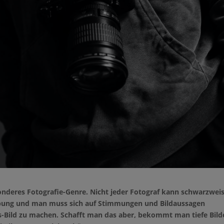
sonderes Fotografie-Genre. Nicht jeder Fotograf kann schwarzwei
Übung und man muss sich auf Stimmungen und Bildaussagen
-Bild zu machen. Schafft man das aber, bekommt man tiefe Bild