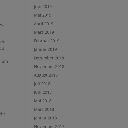
Juni 2019
Mai 2019
April 2019
es
März 2019
Februar 2019
sche
 Du
Januar 2019
Dezember 2018
ur um
November 2018
August 2018
Juli 2018
Juni 2018
Mai 2018
März 2018
ehr
Januar 2018
November 2017