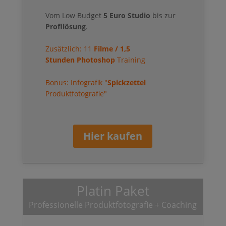
Vom Low Budget
5 Euro Studio
bis zur
Profilösung
.
Zusätzlich: 11
Filme / 1,5
Stunden
Photoshop
Training
Bonus: Infografik "
Spickzettel
Produktfotografie"
Hier kaufen
Platin Paket
Professionelle Produktfotografie + Coaching