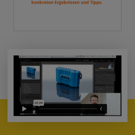
konkreten Ergebnissen und Tipps.