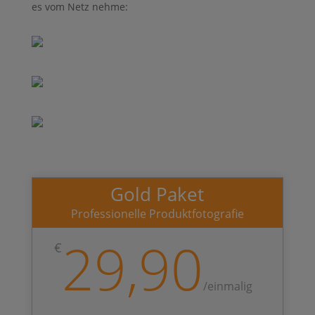
es vom Netz nehme:
Gold Paket
Professionelle Produktfotografie
29,90
€
/
einmalig