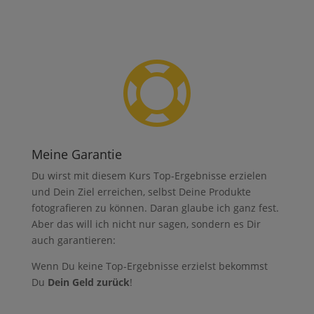

Meine Garantie
Du wirst mit diesem Kurs Top-Ergebnisse erzielen
und Dein Ziel erreichen, selbst Deine Produkte
fotografieren zu können. Daran glaube ich ganz fest.
Aber das will ich nicht nur sagen, sondern es Dir
auch garantieren:
Wenn Du keine Top-Ergebnisse erzielst bekommst
Du
Dein Geld zurück
!