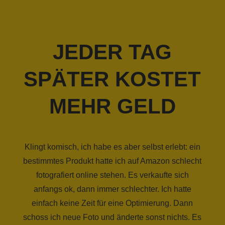
JEDER TAG
SPÄTER KOSTET
MEHR GELD
Klingt komisch, ich habe es aber selbst erlebt: ein
bestimmtes Produkt hatte ich auf Amazon schlecht
fotografiert online stehen. Es verkaufte sich
anfangs ok, dann immer schlechter. Ich hatte
einfach keine Zeit für eine Optimierung. Dann
schoss ich neue Foto und änderte sonst nichts. Es