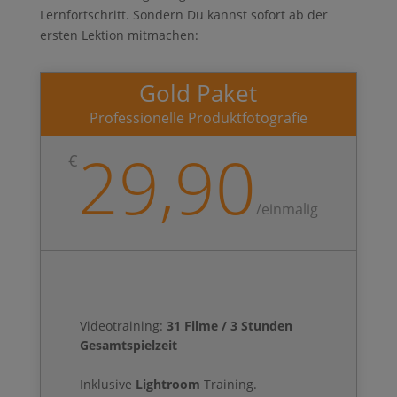
Lernfortschritt. Sondern Du kannst sofort ab der
ersten Lektion mitmachen:
Gold Paket
Professionelle Produktfotografie
29,90
€
/
einmalig
Videotraining:
31
Filme / 3 Stunden
Gesamtspielzeit
Inklusive
Lightroom
Training.