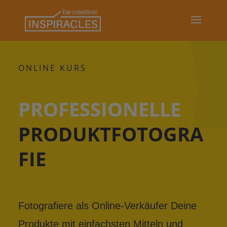
ONLINE KURS
PROFESSIONELLE
PRODUKTFOTOGRA
FIE
Fotografiere als Online-Verkäufer Deine
Produkte mit einfachsten Mitteln und