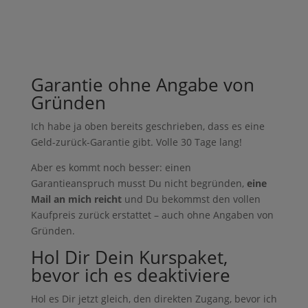
Garantie ohne Angabe von
Gründen
Ich habe ja oben bereits geschrieben, dass es eine
Geld-zurück-Garantie gibt. Volle 30 Tage lang!
Aber es kommt noch besser: einen
Garantieanspruch musst Du nicht begründen,
eine
Mail an mich reicht
und Du bekommst den vollen
Kaufpreis zurück erstattet – auch ohne Angaben von
Gründen.
Hol Dir Dein Kurspaket,
bevor ich es deaktiviere
Hol es Dir jetzt gleich, den direkten Zugang, bevor ich