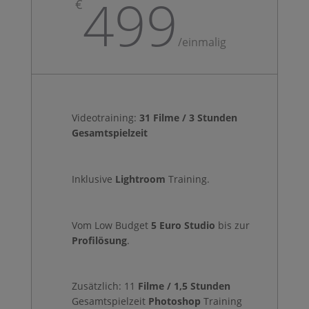
499
€
/
einmalig
Videotraining:
31
Filme / 3 Stunden
Gesamtspielzeit
Inklusive
Lightroom
Training.
Vom Low Budget
5 Euro Studio
bis zur
Profilösung
.
Zusätzlich: 11
Filme / 1,5 Stunden
Gesamtspielzeit
Photoshop
Training