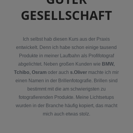
GESELLSCHAFT
Ich selbst hab diesen Kurs aus der Praxis
entwickelt. Denn ich habe schon einige tausend
Produkte in meiner Laufbahn als Profifotograf
abgelichtet. Neben großen Kunden wie
BMW,
Tchibo, Osram
oder auch
s.Oliver
machte ich mir
einen Namen in der Brillenfotografie. Brillen sind
bestimmt mit die am schwierigsten zu
fotografierenden Produkte. Meine Lichtsetups
wurden in der Branche häufig kopiert, das macht
mich auch etwas stolz.