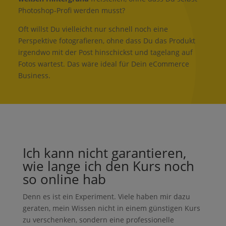
Photoshop-Profi werden musst?
Oft willst Du vielleicht nur schnell noch eine
Perspektive fotografieren, ohne dass Du das Produkt
irgendwo mit der Post hinschickst und tagelang auf
Fotos wartest. Das wäre ideal für Dein eCommerce
Business.
Ich kann nicht garantieren,
wie lange ich den Kurs noch
so online hab
Denn es ist ein Experiment. Viele haben mir dazu
geraten, mein Wissen nicht in einem günstigen Kurs
zu verschenken, sondern eine professionelle