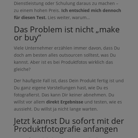
Dienstleistung oder Schulung daraus zu machen –
zu einem hohen Preis.
Ich entschied mich dennoch
für diesen Test.
Lies weiter, warum…
Das Problem ist nicht „make
or buy“
Viele Unternehmer erzählen immer davon, dass Du
doch am besten alles outsourcen solltest, was Du
kannst. Aber ist es bei Produktfotos wirklich das
gleiche?
Der häufigste Fall ist, dass Dein Produkt fertig ist und
Du ganz eigene Vorstellungen hast, wie Du es
fotografierst. Das kann Dir keiner abnehmen. Du
willst vor allem
direkt Ergebnisse
und testen, wie es
aussieht. Du willst ja nicht lange warten.
Jetzt kannst Du sofort mit der
Produktfotografie anfangen