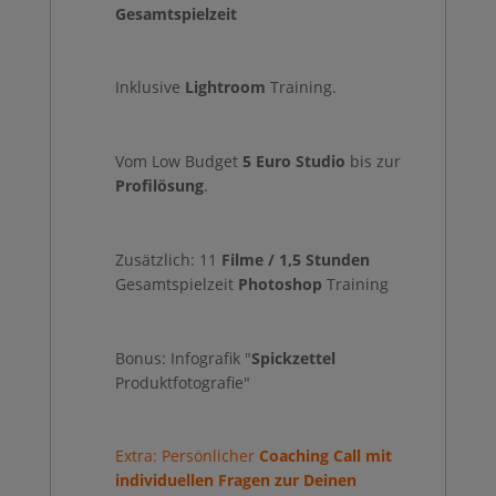
Gesamtspielzeit
Inklusive
Lightroom
Training.
Vom Low Budget
5 Euro Studio
bis zur
Profilösung
.
Zusätzlich: 11
Filme / 1,5 Stunden
Gesamtspielzeit
Photoshop
Training
Bonus: Infografik "
Spickzettel
Produktfotografie"
Extra: Persönlicher
Coaching Call mit
individuellen Fragen zur Deinen