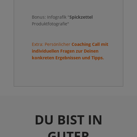
Bonus: Infografik "
Spickzettel
Produktfotografie"
Extra: Persönlicher
Coaching Call mit
individuellen Fragen zur Deinen
konkreten Ergebnissen und Tipps.
DU BIST IN
GUTER