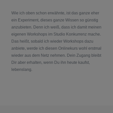
Wie ich oben schon erwähnte, ist das ganze eher
ein Experiment, dieses ganze Wissen so günstig
anzubieten. Denn ich weiß, dass ich damit meinen
eigenen Workshops im Studio Konkurrenz mache.
Das heißt, sobald ich wieder Workshops dazu
anbiete, werde ich diesen Onlinekurs wohl erstmal
wieder aus dem Netz nehmen. Dein Zugang bleibt
Dir aber erhalten, wenn Du ihn heute kaufst,
lebenslang.