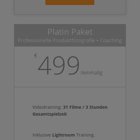
Platin Paket
Professionelle Produktfotografie + Coaching
499
€
/
einmalig
Videotraining:
31
Filme / 3 Stunden
Gesamtspielzeit
Inklusive
Lightroom
Training.