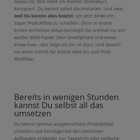
Genau für Dich habe ich meinen Onlinekurs
konzipiert. Du kannst sofort durchstarten. Und zwar,
weil Du bereits alles besitzt
, um jetzt direkt ein
super Produktfoto zu schießen. Denn in einem
ersten einfachen Setup benötigst Du erstmal nur ein
weißes Blatt Papier, Dein Smartphone und etwas
Know-how – das zeige ich Dir im Kurs. Und danach
vor allem Schritt für Schritt alles bis zum Profi
Workflow:
Bereits in wenigen Stunden
kannst Du selbst all das
umsetzen
Du kannst optimal ausgeleuchtete Produktfotos
schießen und benötigst bei den einfachen
Aufbauten entweder nur Tageslicht oder einfache