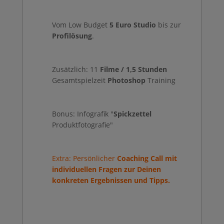
Vom Low Budget
5 Euro Studio
bis zur
Profilösung
.
Zusätzlich: 11
Filme / 1,5 Stunden
Gesamtspielzeit
Photoshop
Training
Bonus: Infografik "
Spickzettel
Produktfotografie"
Extra: Persönlicher
Coaching Call mit
individuellen Fragen zur Deinen
konkreten Ergebnissen und Tipps.