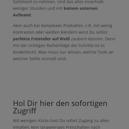
Sortiment zu nehmen. Und das alles innerhalb
weniger Stunden und mit
keinem externen
Aufwand
.
Aber auch bei komplexen Produkten, z.B. mit wenig
Kontrasten oder weißen Rändern wirst Du selbst
perfekte Freisteller auf Weiß
zaubern können. Denn
mit der richtigen Reihenfolge der Schritte ist es
kinderleicht. Man muss nur wissen, welche Tools an
welcher Stelle sinnvoll sind.
Hol Dir hier den sofortigen
Zugriff
Mit wenigen Klicks hast Du sofort Zugang zu allen
Inhalten, kein langwieriges Freischalten nach