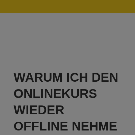
WARUM ICH DEN
ONLINEKURS
WIEDER
OFFLINE NEHME