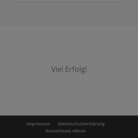
Viel Erfolg!
Impressum
Datenschutzerklärung
Kostenloses eBook