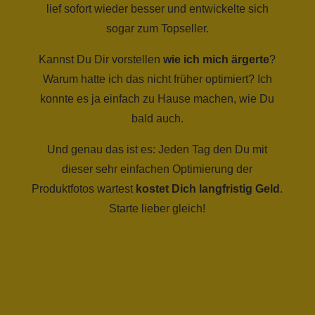
lief sofort wieder besser und entwickelte sich
sogar zum Topseller.
Kannst Du Dir vorstellen
wie ich mich ärgerte
?
Warum hatte ich das nicht früher optimiert? Ich
konnte es ja einfach zu Hause machen, wie Du
bald auch.
Und genau das ist es: Jeden Tag den Du mit
dieser sehr einfachen Optimierung der
Produktfotos wartest
kostet Dich langfristig Geld
.
Starte lieber gleich!