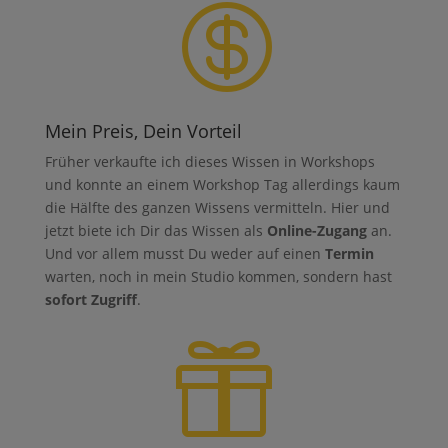

Mein Preis, Dein Vorteil
Früher verkaufte ich dieses Wissen in Workshops
und konnte an einem Workshop Tag allerdings kaum
die Hälfte des ganzen Wissens vermitteln. Hier und
jetzt biete ich Dir das Wissen als
Online-Zugang
an.
Und vor allem musst Du weder auf einen
Termin
warten, noch in mein Studio kommen, sondern hast
sofort Zugriff
.
