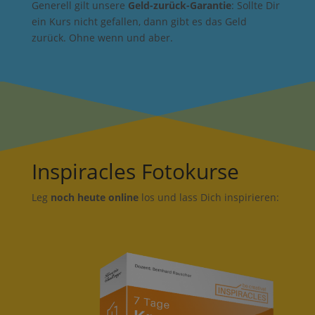
Generell gilt unsere
Geld-zurück-Garantie
: Sollte Dir
ein Kurs nicht gefallen, dann gibt es das Geld
zurück. Ohne wenn und aber.
Inspiracles Fotokurse
Leg
noch heute online
los und lass Dich inspirieren: