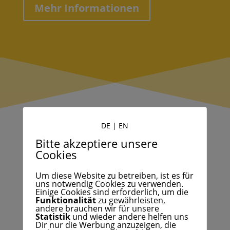
Mehr Informationen
DE
|
EN
Bitte akzeptiere unsere
Cookies
Um diese Website zu betreiben, ist es für
uns notwendig Cookies zu verwenden.
Einige Cookies sind erforderlich, um die
Funktionalität
zu gewährleisten,
andere brauchen wir für unsere
Statistik
und wieder andere helfen uns
Dir nur die Werbung anzuzeigen, die