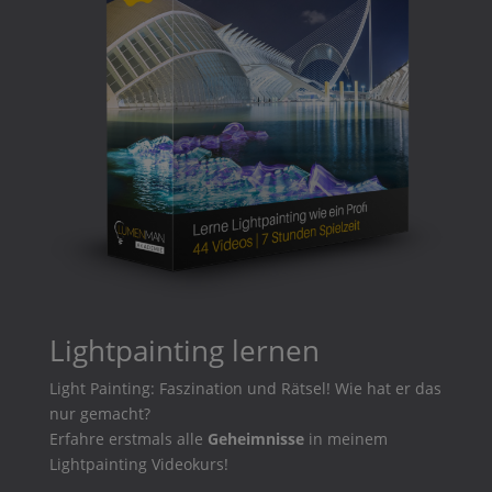
Lightpainting lernen
Light Painting: Faszination und Rätsel! Wie hat er das
nur gemacht?
Erfahre erstmals alle
Geheimnisse
in meinem
Lightpainting Videokurs!