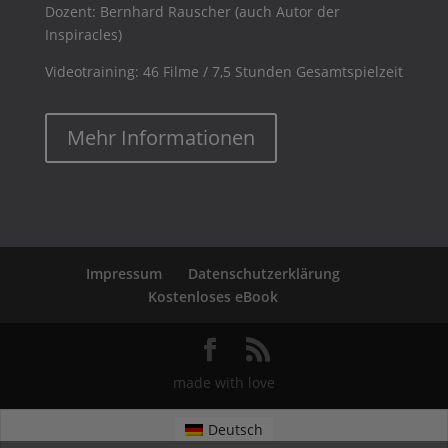
Dozent: Bernhard Rauscher (auch Autor der
Inspiracles)
Videotraining: 46 Filme / 7,5 Stunden Gesamtspielzeit
Mehr Informationen
Impressum
Datenschutzerklärung
Kostenloses eBook
made with love
Deutsch