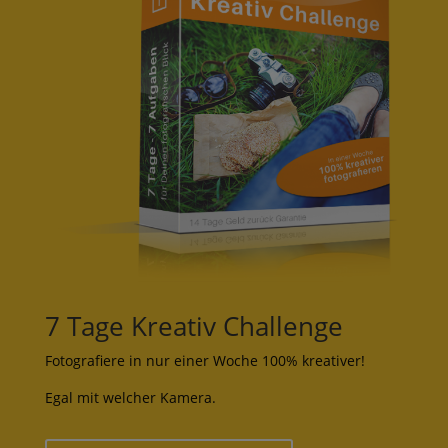
7 Tage Kreativ Challenge
Fotografiere in nur einer Woche 100% kreativer!
Egal mit welcher Kamera.