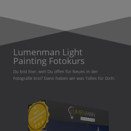
Lumenman Light
Painting Fotokurs
Du bist hier, weil Du offen für Neues in der
Fotografie bist? Dann haben wir was Tolles für Dich: